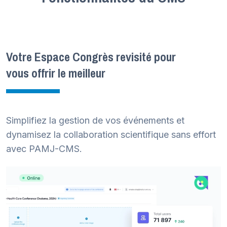
Votre Espace Congrès revisité pour
vous offrir le meilleur
Simplifiez la gestion de vos événements et
dynamisez la collaboration scientifique sans effort
avec PAMJ-CMS.