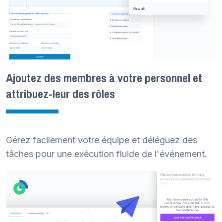
Ajoutez des membres à votre personnel et
attribuez-leur des rôles
Gérez facilement votre équipe et déléguez des
tâches pour une exécution fluide de l'événement.