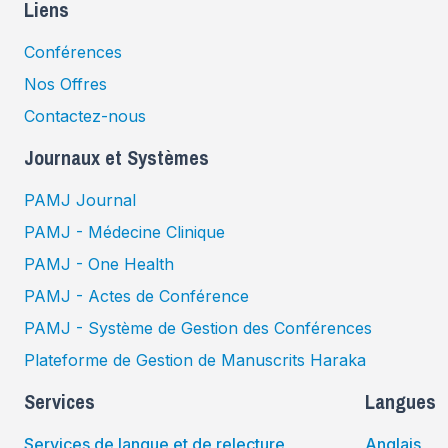
Liens
Conférences
Nos Offres
Contactez-nous
Journaux et Systèmes
PAMJ Journal
PAMJ - Médecine Clinique
PAMJ - One Health
PAMJ - Actes de Conférence
PAMJ - Système de Gestion des Conférences
Plateforme de Gestion de Manuscrits Haraka
Services
Langues
Services de langue et de relecture
Anglais