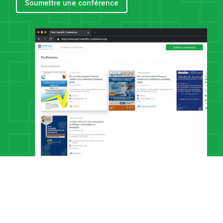
Soumettre une conférence