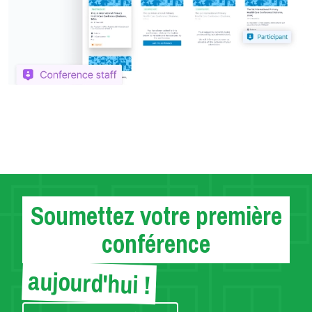
Soumettez votre première
conférence
aujourd'hui !