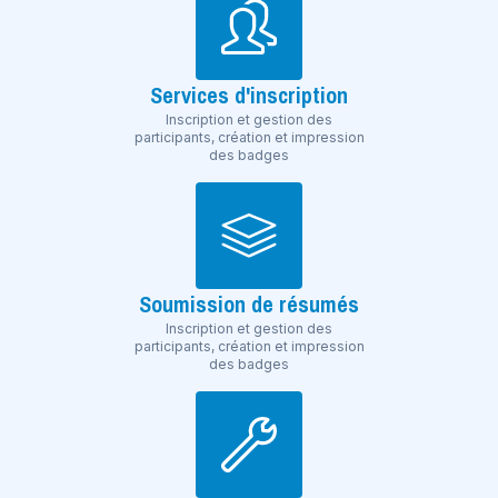
Services d'inscription
Inscription et gestion des
participants, création et impression
des badges
Soumission de résumés
Inscription et gestion des
participants, création et impression
des badges