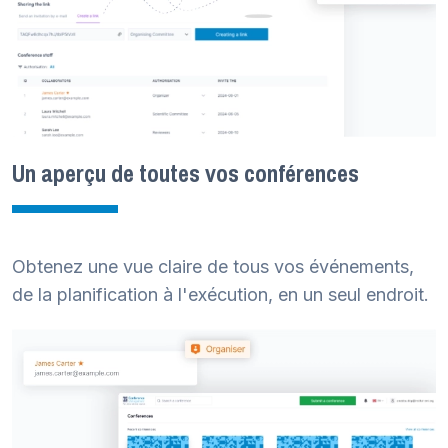
Un aperçu de toutes vos conférences
Obtenez une vue claire de tous vos événements,
de la planification à l'exécution, en un seul endroit.