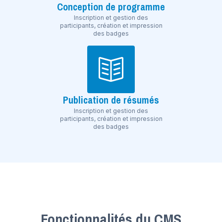
Conception de programme
Inscription et gestion des
participants, création et impression
des badges
Publication de résumés
Inscription et gestion des
participants, création et impression
des badges
Fonctionnalités du CMS