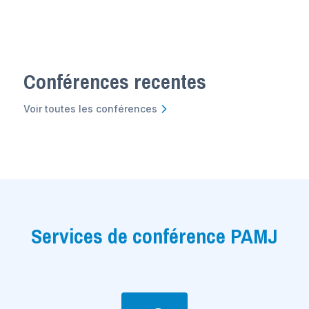
Conférences recentes
Voir toutes les conférences
Services de conférence PAMJ