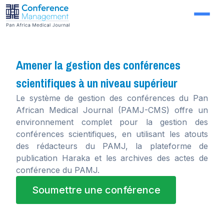
Amener la gestion des conférences
scientifiques à un niveau supérieur
Le système de gestion des conférences du Pan
African Medical Journal (PAMJ-CMS) offre un
environnement complet pour la gestion des
conférences scientifiques, en utilisant les atouts
des rédacteurs du PAMJ, la plateforme de
publication Haraka et les archives des actes de
conférence du PAMJ.
Soumettre une conférence